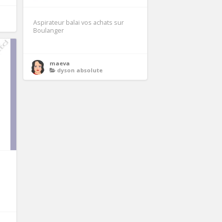
Aspirateur balai vos achats sur
Boulanger
maeva
dyson absolute