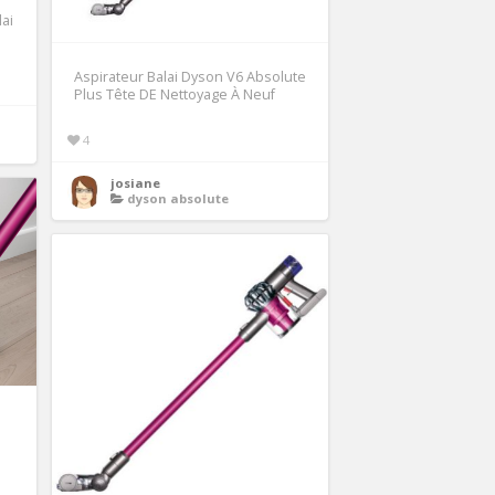
ai
Aspirateur Balai Dyson V6 Absolute
Plus Tête DE Nettoyage À Neuf
4
josiane
dyson absolute