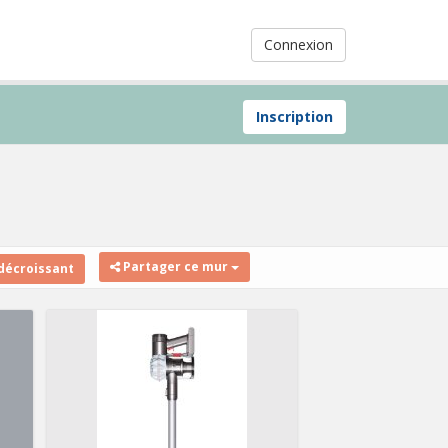
Connexion
Inscription
Partager ce mur
décroissant