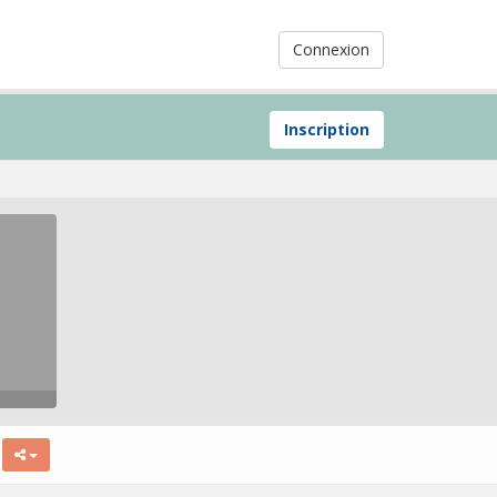
Connexion
Inscription