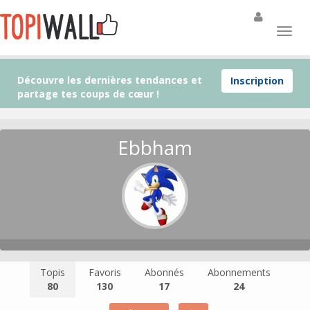
Découvre les dernières tendances et
Inscription
partage tes coups de cœur !
Ebbham
Topis
Favoris
Abonnés
Abonnements
80
130
17
24