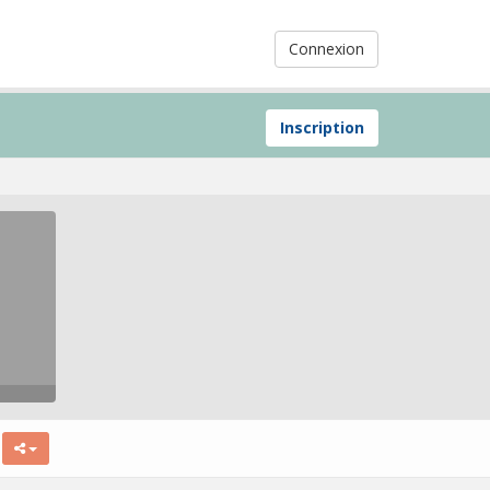
Connexion
Inscription