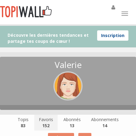
Découvre les dernières tendances et
Inscription
partage tes coups de cœur !
Valerie
Topis
Favoris
Abonnés
Abonnements
83
152
13
14