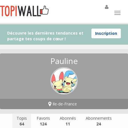
Découvre les dernières tendances et
Inscription
partage tes coups de cœur !
Pauline
Ile-de-France
Topis
Favoris
Abonnés
Abonnements
64
124
11
24