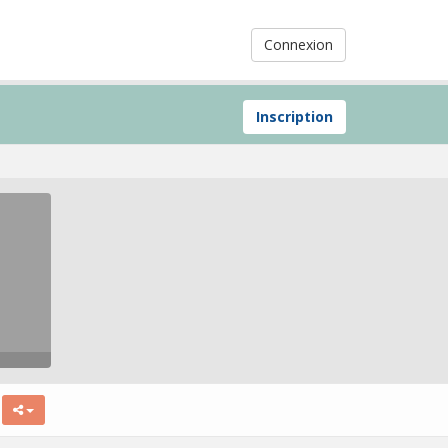
Connexion
Inscription