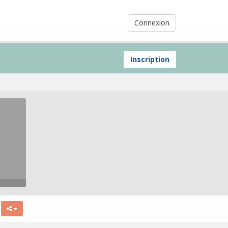
Connexion
Inscription