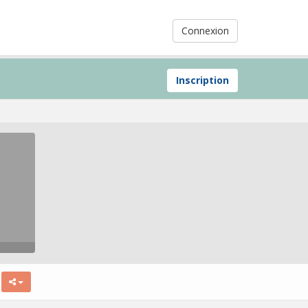
Connexion
Inscription