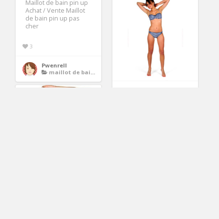
Maillot de bain pin up
Achat / Vente Maillot
de bain pin up pas
cher
3
Pwenrell
maillot de bain pin up
Maillot de bain
Seafolly Seafolly
Culotte de maillot de
bain taille
2
clementine
maillot de bain pin up