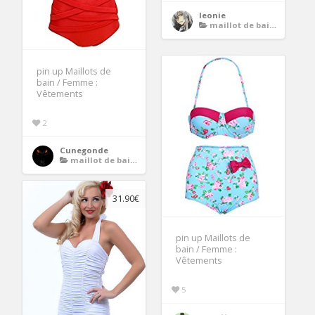
leonie
maillot de bain pin up
pin up Maillots de
bain / Femme :
Vêtements
2
Cunegonde
maillot de bain pin up
31.90€
pin up Maillots de
bain / Femme :
Vêtements
5