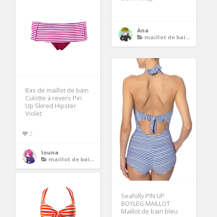
Ana
maillot de bain pin up
Bas de maillot de bain
Culotte à revers Pin
Up Skired Hipster
Violet
2
louna
maillot de bain pin up
Seafolly PIN UP
BOYLEG MAILLOT
Maillot de bain bleu