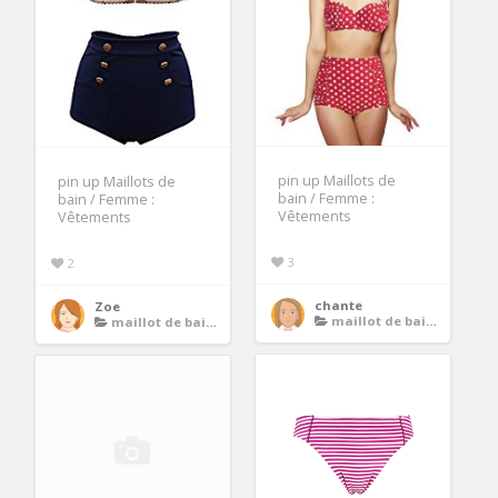
pin up Maillots de
pin up Maillots de
bain / Femme :
bain / Femme :
Vêtements
Vêtements
3
2
chante
Zoe
maillot de bain pin up
maillot de bain pin up