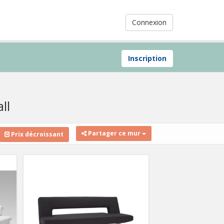
Connexion
Inscription
ll
Partager ce mur
Prix décroissant