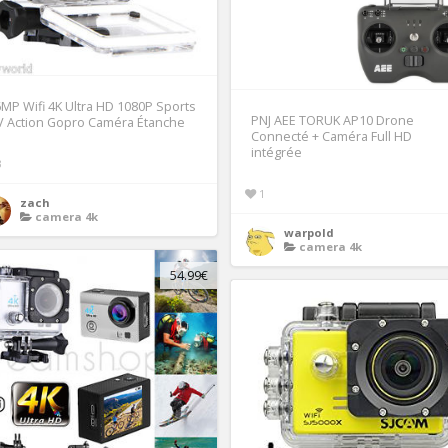
MP Wifi 4K Ultra HD 1080P Sports
PNJ AEE TORUK AP10 Drone
V Action Gopro Caméra Étanche
Connecté + Caméra Full HD
intégrée
3
1
zach
camera 4k
warpold
camera 4k
54.99€