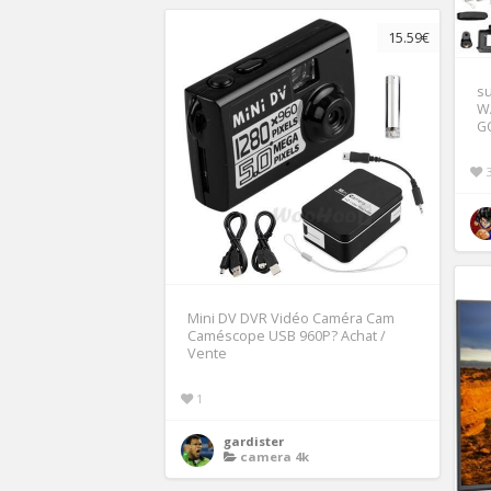
15.59€
s
W
G
Mini DV DVR Vidéo Caméra Cam
Caméscope USB 960P? Achat /
Vente
1
gardister
camera 4k