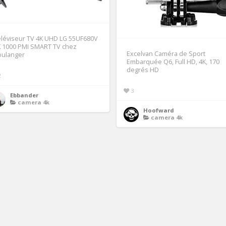
léviseur TV 4K UHD LG 55UF680V
K 1000 PMI SMART TV chez
Excelvan Caméra de Sport
oulanger
Embarquée Q6, Full HD, 4K, 170
degrés HD
2
3
Ebbander
camera 4k
Hoofward
camera 4k