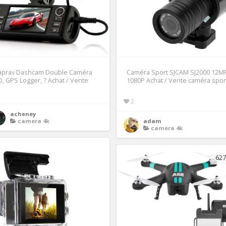
aprav Dashcam Double Caméra
Caméra Sport SJCAM SJ2000 12M
, GPS Logger, ? Achat / Vente
1080P Achat / Vente caméra spor
2
acheney
camera 4k
adam
camera 4k
627