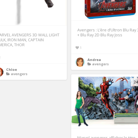
Avengers : L’ère d’Ultron Blu Ray
ARVEL AVENGERS 3D WALL LIGHT
+ Blu Ray 2D Blu Ray Joss
ULK, IRON MAN, CAPTAIN
MERICA, THOR
1
2
Andrea
avengers
Chloe
avengers
24
Marvel avengers afficher le titre