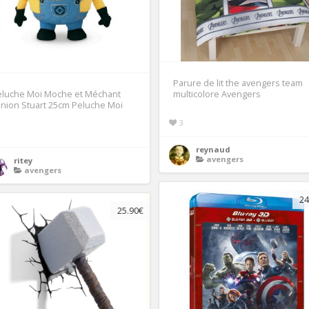
Parure de lit the avengers team
eluche Moi Moche et Méchant
multicolore Avengers
nion Stuart 25cm Peluche Moi
3
1
reynaud
avengers
ritey
avengers
24
25.90€