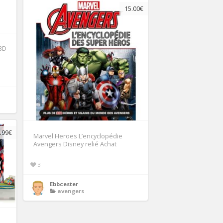
15.00€
 3D
.99€
Marvel Heroes L’encyclopédie
Avengers Disney relié Achat
3
Ebbcester
avengers