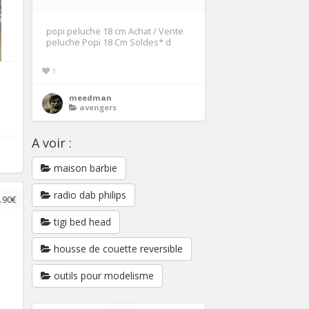
popi peluche 18 cm Achat / Vente
peluche Popi 18 Cm Soldes* d
1
meedman
avengers
A voir :
maison barbie
radio dab philips
.90€
tigi bed head
housse de couette reversible
outils pour modelisme