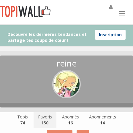
Découvre les dernières tendances et
Inscription
partage tes coups de cœur !
reine
Topis
Favoris
Abonnés
Abonnements
74
150
16
14