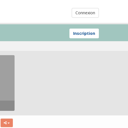
Connexion
Inscription