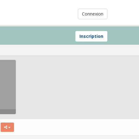
Connexion
Inscription