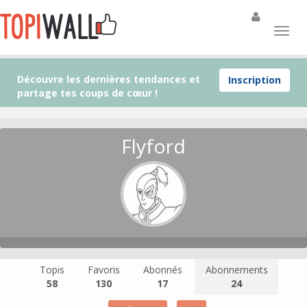
Découvre les dernières tendances et
Inscription
partage tes coups de cœur !
Flyford
Topis
Favoris
Abonnés
Abonnements
58
130
17
24