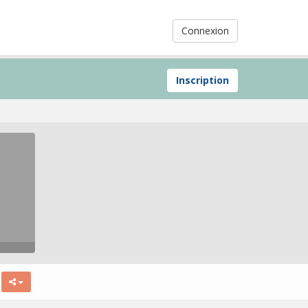
Connexion
Inscription