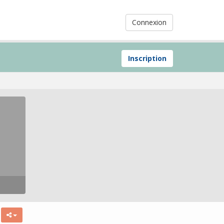
Connexion
Inscription