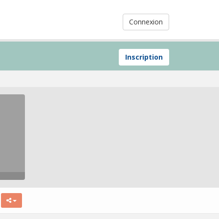
Connexion
Inscription