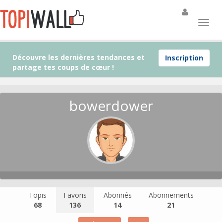
Découvre les dernières tendances et
Inscription
partage tes coups de cœur !
bowerdower
Topis
Favoris
Abonnés
Abonnements
68
136
14
21