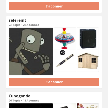
S’abonner
selereint
73 Topis • 22 Abonnés
S’abonner
Cunegonde
76 Topis • 18 Abonnés