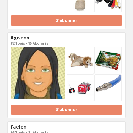
S’abonner
ilgwenn
82 Topis • 15 Abonnés
S’abonner
faelen
98 Topis • 21 Abonnés