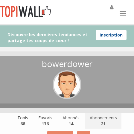
Découvre les dernières tendances et
Inscription
partage tes coups de cœur !
bowerdower
Topis
Favoris
Abonnés
Abonnements
68
136
14
21