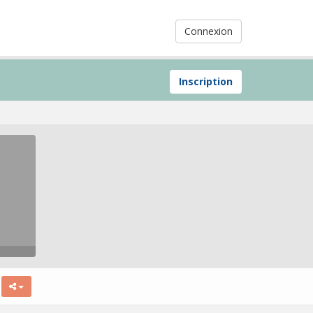
Connexion
Inscription