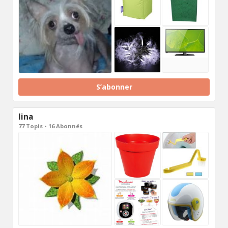
S’abonner
lina
77 Topis • 16 Abonnés