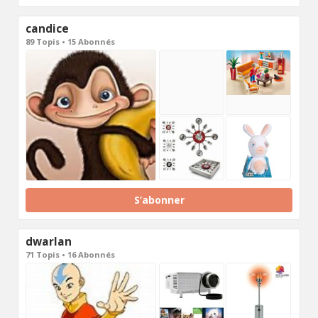
candice
89 Topis • 15 Abonnés
S’abonner
dwarlan
71 Topis • 16 Abonnés