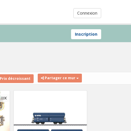
Connexion
Inscription
Partager ce mur
Prix décroissant
.00€