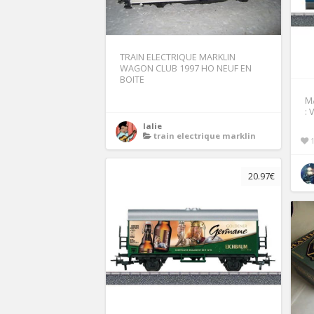
TRAIN ELECTRIQUE MARKLIN
WAGON CLUB 1997 HO NEUF EN
BOITE
M
: 
lalie
train electrique marklin
20.97€