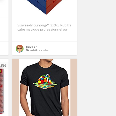
Sisweekly GuhongV1 3x3x3 Rubik’s
cube magique professionnel par
gaydon
rubik s cube
.82€