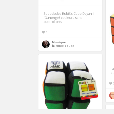
Speedcube Rubik’s Cube Dayan II
(Guhong) 6 couleurs sans
autocollants
6
Monique
rubik s cube
La
Cu