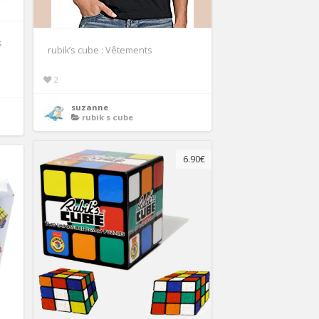
s
rubik’s cube : Vêtements
2
suzanne
rubik s cube
6.90€