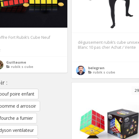
ffre Fort Rubik’s Cube Neuf
déguisement rubik’s cube unise
Blanc 10 pas cher Achat / Vente
2
Guillaume
rubik s cube
belegran
rubik s cube
ir :
29
pouf poire enfant
pomme d arrosoir
fourche a fumier
dyson ventilateur