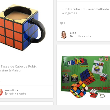
Rubik’s cube 3 x 3 avec méthode
Wingames
1
Cloe
rubik s cube
 Tasse de Cube de Rubik:
isine & Maison
2
meedtus
rubik s cube