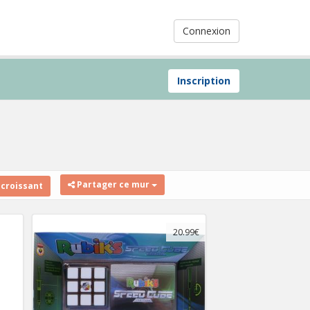
Connexion
Inscription
Partager ce mur
écroissant
20.99€