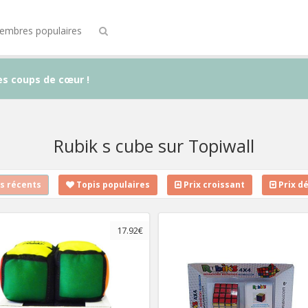
embres populaires
es coups de cœur !
Rubik s cube sur Topiwall
s récents
Topis populaires
Prix croissant
Prix d
17.92€