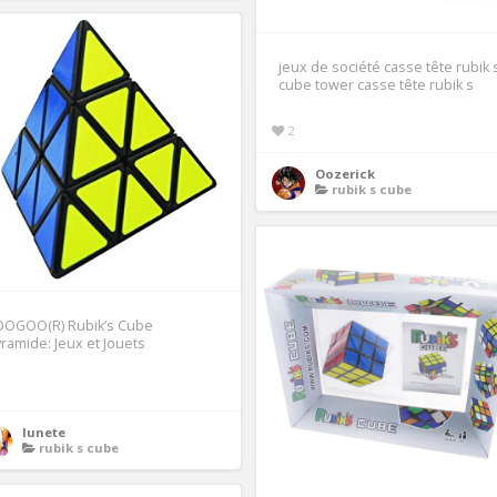
jeux de société casse tête rubik 
cube tower casse tête rubik s
2
Oozerick
rubik s cube
OOGOO(R) Rubik’s Cube
ramide: Jeux et Jouets
1
lunete
rubik s cube