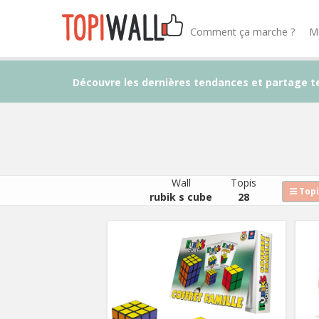
Comment ça marche ?
M
Découvre les dernières tendances et partage t
Wall
Topis
Topi
rubik s cube
28