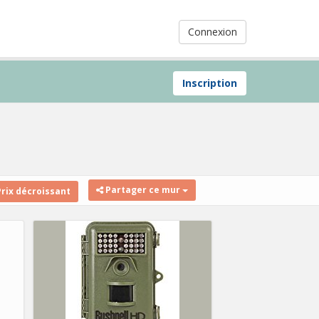
Connexion
Inscription
Partager ce mur
rix décroissant