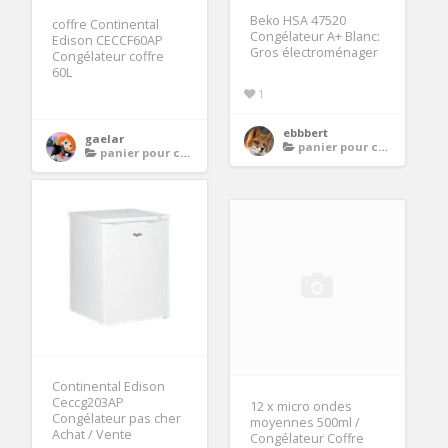
Beko HSA 47520
coffre Continental
Congélateur A+ Blanc:
Edison CECCF60AP
Gros électroménager
Congélateur coffre
60L
1
ebbbert
gaelar
panier pour congelateur coffre
panier pour congelateur coffre
Continental Edison
Ceccg203AP
12 x micro ondes
Congélateur pas cher
moyennes 500ml /
Achat / Vente
Congélateur Coffre