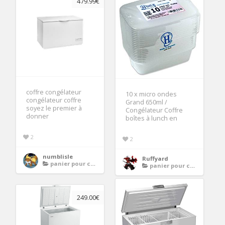
479.99€
coffre congélateur
10 x micro ondes
congélateur coffre
Grand 650ml /
soyez le premier à
Congélateur Coffre
donner
boîtes à lunch en
2
2
numblisle
Ruffyard
panier pour congelateur coffre
panier pour congelateur coffre
249.00€