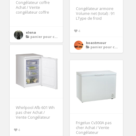
Congélateur coffre
Achat / Vente
Congélateur armoire
congélateur coffre
Volume net (total) : 91
LType de froid
4
elena
panier pour congelateur coffre
boastmour
panier pour congelateur coffre
Whirlpool Afb 601 Wh
pas cher Achat /
Vente Congélateur
Frigelux Cv300A pas
cher Achat / Vente
4
Congélateur