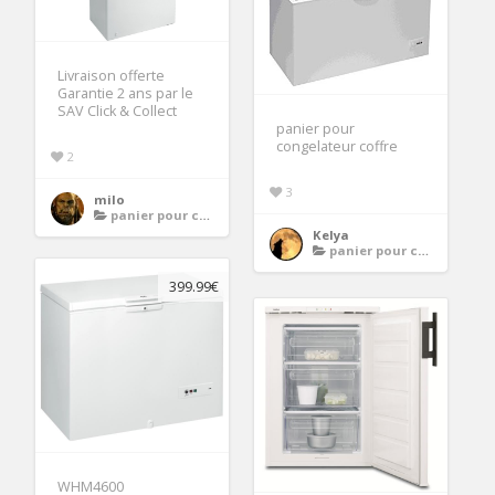
Livraison offerte
Garantie 2 ans par le
SAV Click & Collect
panier pour
congelateur coffre
2
3
milo
panier pour congelateur coffre
Kelya
panier pour congelateur coffre
399.99€
WHM4600