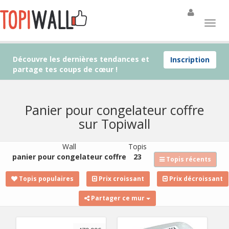
Découvre les dernières tendances et
Inscription
partage tes coups de cœur !
Panier pour congelateur coffre
sur Topiwall
Wall
Topis
panier pour congelateur coffre
23
Topis récents
Topis populaires
Prix croissant
Prix décroissant
Partager ce mur