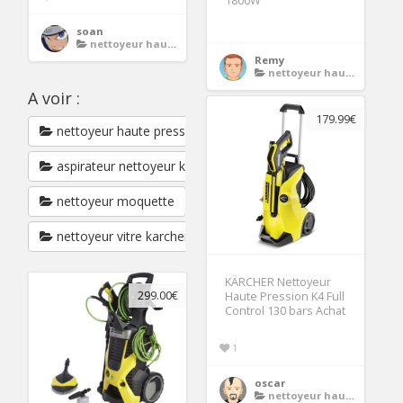
1800W
soan
nettoyeur haute pression
Remy
nettoyeur haute pression
A voir :
179.99€
nettoyeur haute pression 160 bars
aspirateur nettoyeur karcher
nettoyeur moquette
nettoyeur vitre karcher
KÄRCHER Nettoyeur
299.00€
Haute Pression K4 Full
Control 130 bars Achat
1
oscar
nettoyeur haute pression