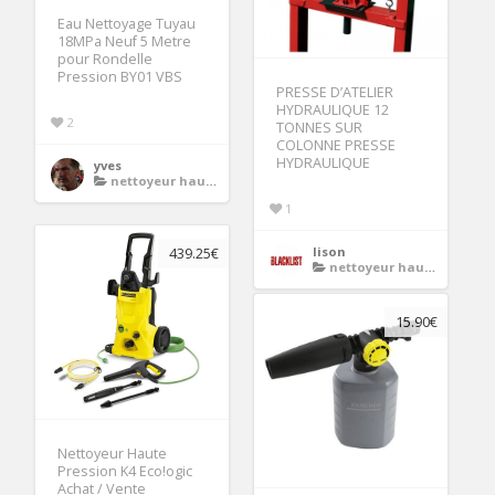
Eau Nettoyage Tuyau
18MPa Neuf 5 Metre
pour Rondelle
Pression BY01 VBS
PRESSE D’ATELIER
HYDRAULIQUE 12
2
TONNES SUR
COLONNE PRESSE
HYDRAULIQUE
yves
nettoyeur haute pression
1
lison
439.25€
nettoyeur haute pression
15.90€
Nettoyeur Haute
Pression K4 Eco!ogic
Achat / Vente