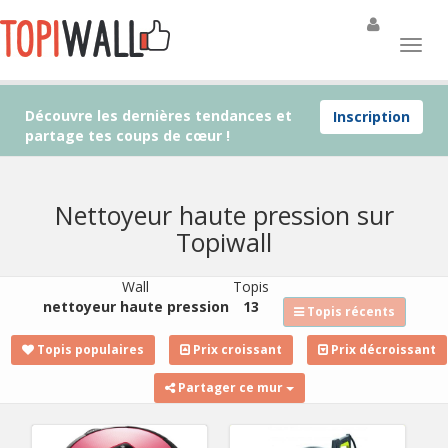
Découvre les dernières tendances et
Inscription
partage tes coups de cœur !
Nettoyeur haute pression sur
Topiwall
Wall
Topis
nettoyeur haute pression
13
Topis récents
Topis populaires
Prix croissant
Prix décroissant
Partager ce mur