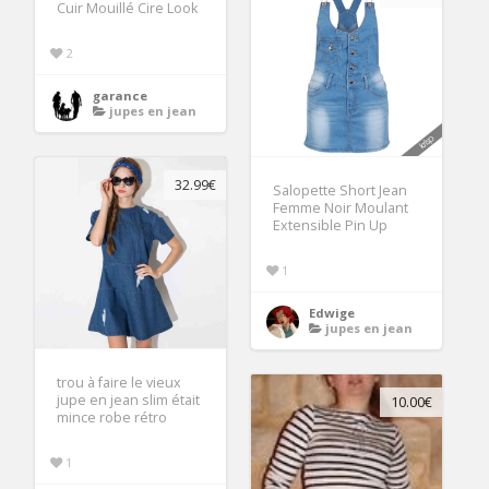
Cuir Mouillé Cire Look
2
garance
jupes en jean
32.99€
Salopette Short Jean
Femme Noir Moulant
Extensible Pin Up
1
Edwige
jupes en jean
trou à faire le vieux
jupe en jean slim était
10.00€
mince robe rétro
1