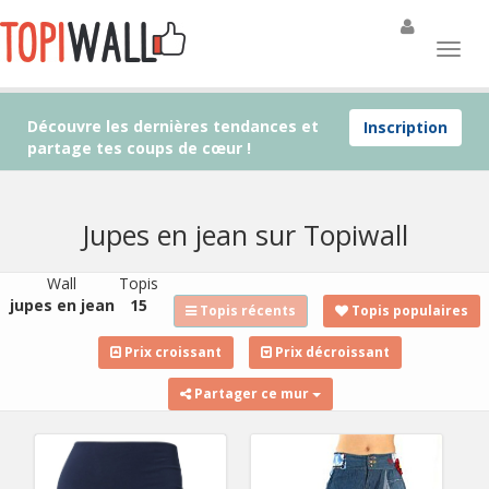
Découvre les dernières tendances et
Inscription
partage tes coups de cœur !
Jupes en jean sur Topiwall
Wall
Topis
jupes en jean
15
Topis récents
Topis populaires
Prix croissant
Prix décroissant
Partager ce mur