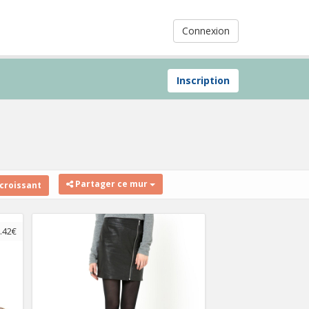
Connexion
Inscription
Partager ce mur
croissant
.42€