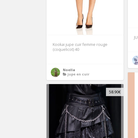
J
Kookai jupe cuir femme rouge
(coquelicot) 40
Noella
jupe en cuir
58.90€