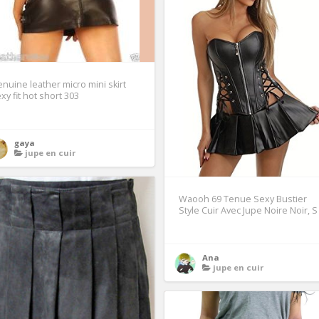
nuine leather micro mini skirt
xy fit hot short 303
gaya
jupe en cuir
Waooh 69 Tenue Sexy Bustier
Style Cuir Avec Jupe Noire Noir, S
Ana
jupe en cuir