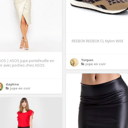
REEBOK REEBOK CL Nylon Wild
Yutpan
OS | ASOS Jupe portefeuille en
jupe en cuir
ir avec poches chez ASOS
daphne
jupe en cuir