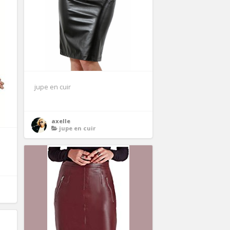
jupe en cuir
axelle
jupe en cuir