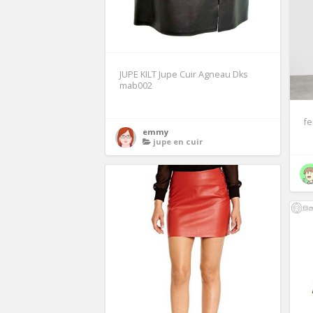
JUPE KILT Jupe Cuir Agneau Dks
mab002
fe
emmy
jupe en cuir