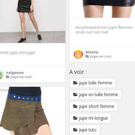
Amurleopard mini jupe femmes
simili cuir noir mat
Maelia
mme jupe mini jupe
jupe en cuir
A voir :
nelgwenn
jupe en cuir
jupe tulle femme
jupe en tulle femme
jupe short femme
jupe mi longue
jupe tutu