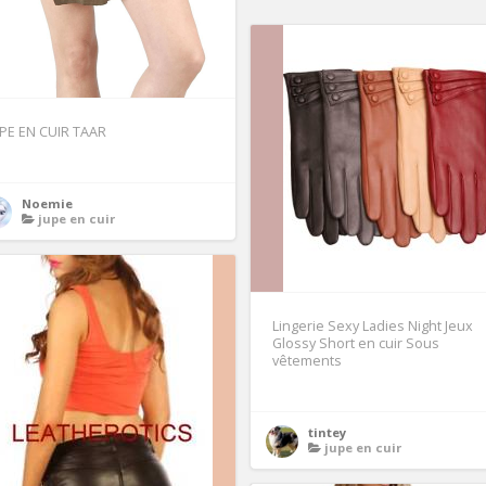
UPE EN CUIR TAAR
Noemie
jupe en cuir
Lingerie Sexy Ladies Night Jeux
Glossy Short en cuir Sous
vêtements
tintey
jupe en cuir