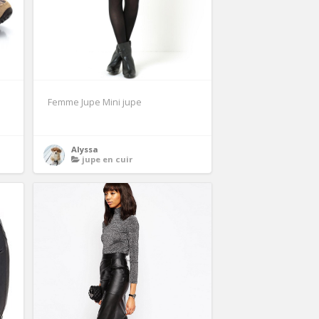
Femme Jupe Mini jupe
Alyssa
jupe en cuir