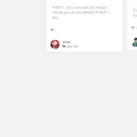
PARTY / Jeu console DS Achat /
So
Vente jeu ds dsi MARIO PARTY /
G
Jeu
1
sina
jeu ds