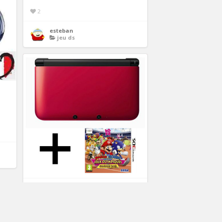
2
esteban
jeu ds
3DS XL Rouge + Jeu 3DS Mario et
Sonic aux JO Console Nintendo
3DS XL