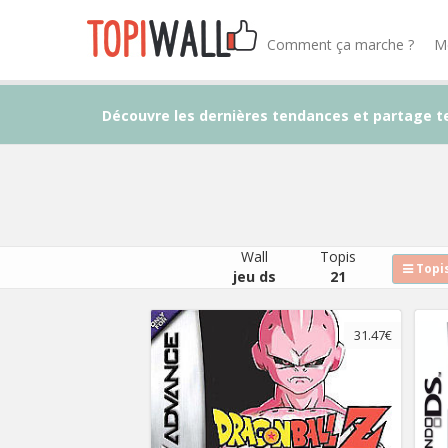
Comment ça marche ?
M
Découvre les dernières tendances et partage t
Wall
Topis
Topis
jeu ds
21
31.47€