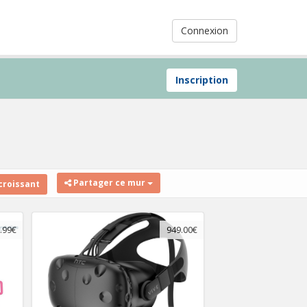
Connexion
Inscription
Partager ce mur
croissant
.99€
949.00€