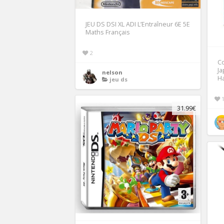
JEU DS DSI XL ADI L’Entraîneur 6E 5E
Maths Français
2
C
Ja
nelson
Ha
jeu ds
31.99€