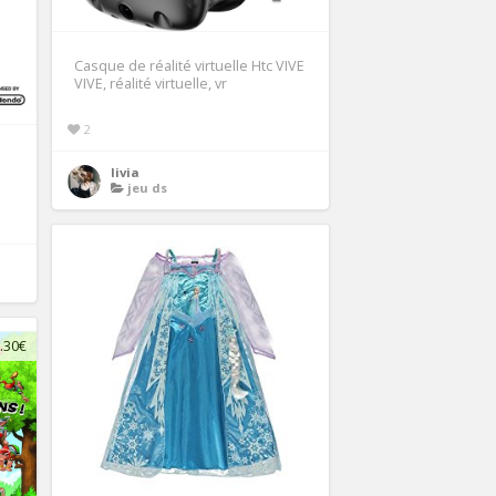
Casque de réalité virtuelle Htc VIVE
VIVE, réalité virtuelle, vr
2
livia
jeu ds
.30€