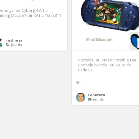
uris gamer Cyborg R.A.T.5
aming Mouse Noir RAT 5 (1373811
2
rushmar
jeu ds
Portable Jeu Vidéo Portable Lite
Console bundle100+ Jeux ds
Cadeau
2
Lankrard
jeu ds