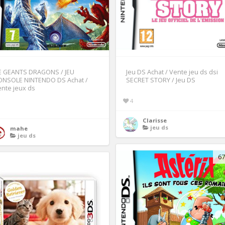
E GEANTS DRAGONS / JEU
Jeu DS Achat / Vente jeu ds dsi
ONSOLE NINTENDO DS Achat /
SECRET STORY / Jeu DS
nte jeux ds
4
1
Clarisse
jeu ds
mahe
jeu ds
67