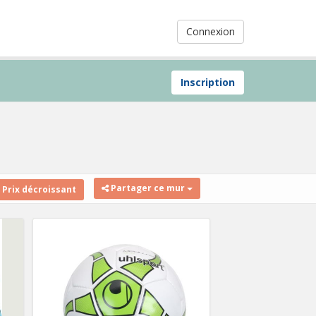
Connexion
Inscription
Partager ce mur
Prix décroissant