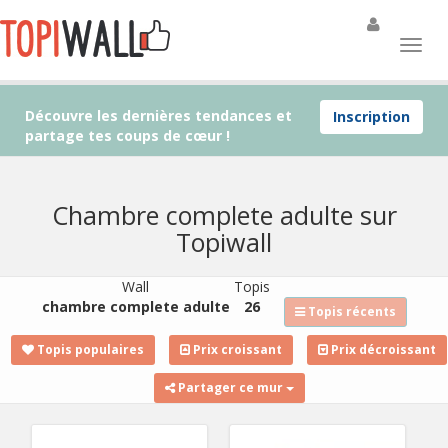
Découvre les dernières tendances et
Inscription
partage tes coups de cœur !
Chambre complete adulte sur
Topiwall
Wall
Topis
chambre complete adulte
26
Topis récents
Topis populaires
Prix croissant
Prix décroissant
Partager ce mur