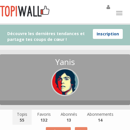
Découvre les dernières tendances et
Inscription
partage tes coups de cœur !
Yanis
Topis
Favoris
Abonnés
Abonnements
55
132
13
14