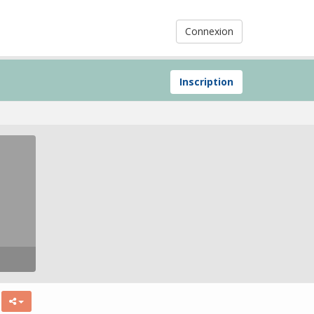
Connexion
Inscription