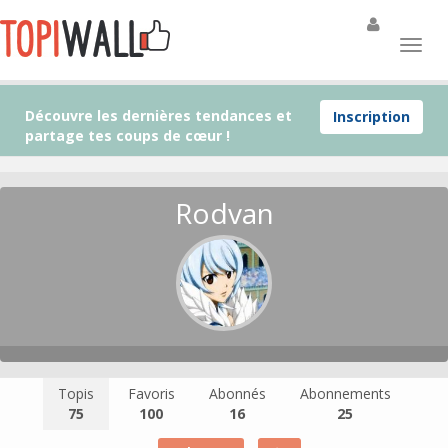
Découvre les dernières tendances et
Inscription
partage tes coups de cœur !
Rodvan
Topis
Favoris
Abonnés
Abonnements
75
100
16
25