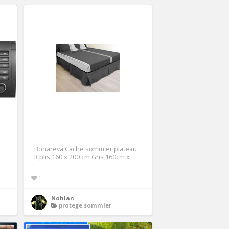
Bonareva Cache sommier plateau
3 plis 160 x 200 cm Gris 160cm x
1
Nohlan
protege sommier