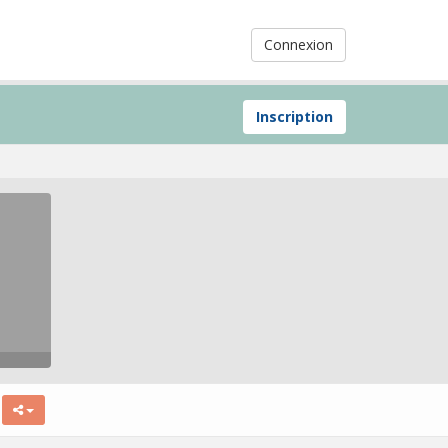
Connexion
Inscription