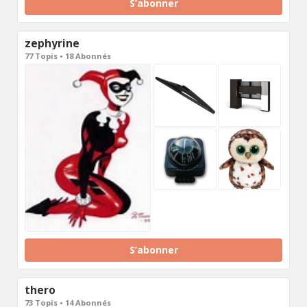
S’abonner
zephyrine
77 Topis • 18 Abonnés
S’abonner
thero
73 Topis • 14 Abonnés