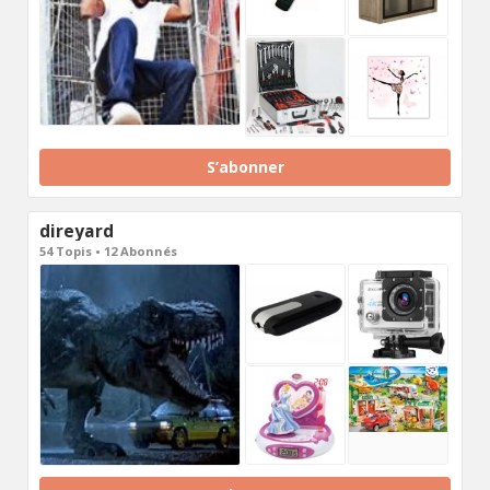
S’abonner
direyard
54 Topis • 12 Abonnés