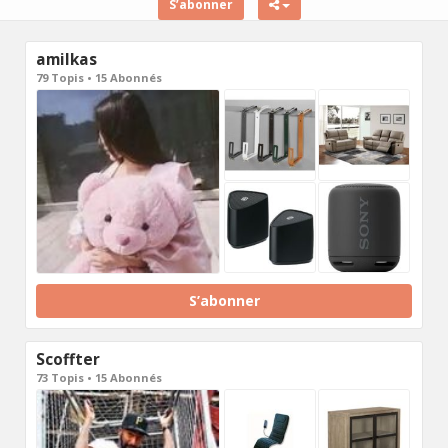
S’abonner
amilkas
79 Topis • 15 Abonnés
S’abonner
Scoffter
73 Topis • 15 Abonnés