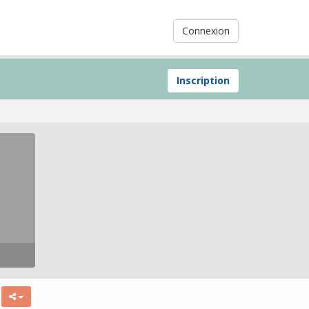
Connexion
Inscription