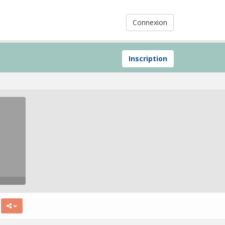
Connexion
Inscription