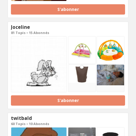
S’abonner
Joceline
81 Topis • 15 Abonnés
S’abonner
twitbald
60 Topis • 10 Abonnés