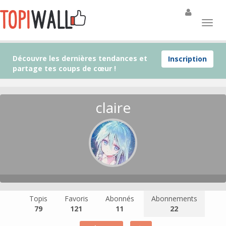
Découvre les dernières tendances et
Inscription
partage tes coups de cœur !
claire
Topis
Favoris
Abonnés
Abonnements
79
121
11
22