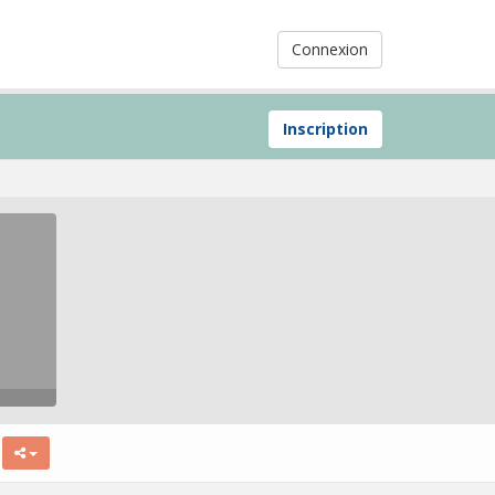
Connexion
Inscription