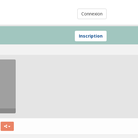
Connexion
Inscription