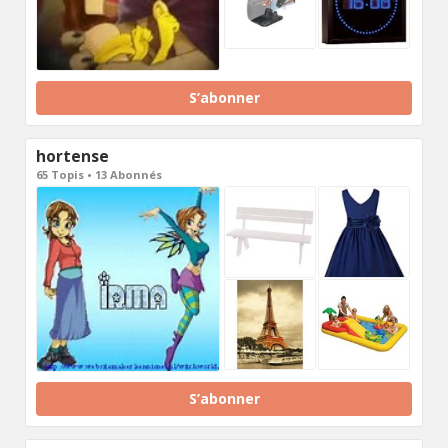
S’abonner
hortense
65 Topis • 13 Abonnés
S’abonner