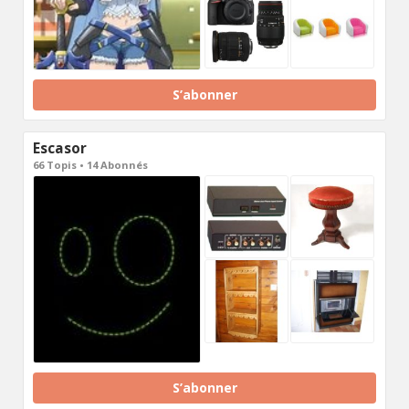
S’abonner
Escasor
66 Topis • 14 Abonnés
S’abonner