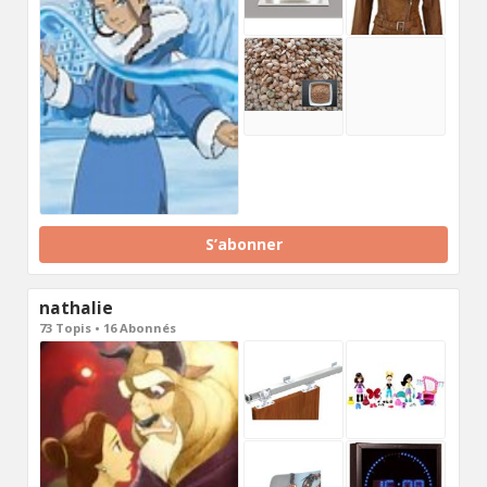
S’abonner
nathalie
73 Topis • 16 Abonnés