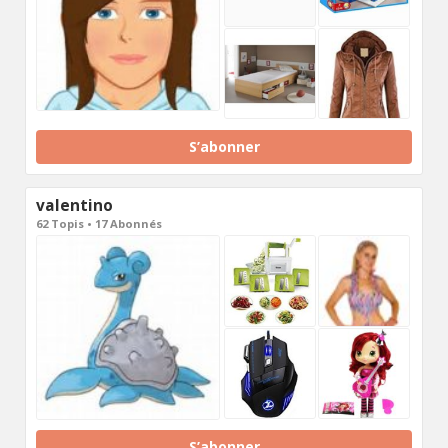
S’abonner
valentino
62 Topis • 17 Abonnés
S’abonner