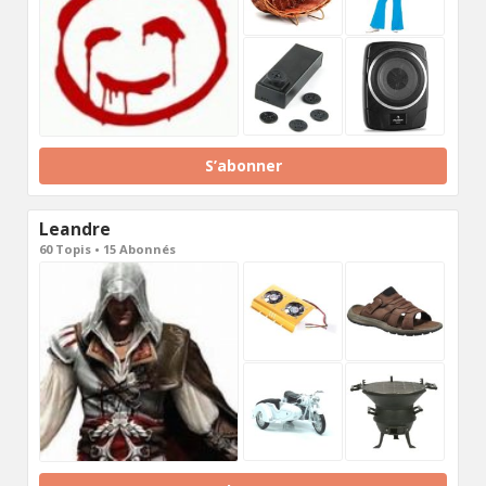
S’abonner
Leandre
60 Topis • 15 Abonnés