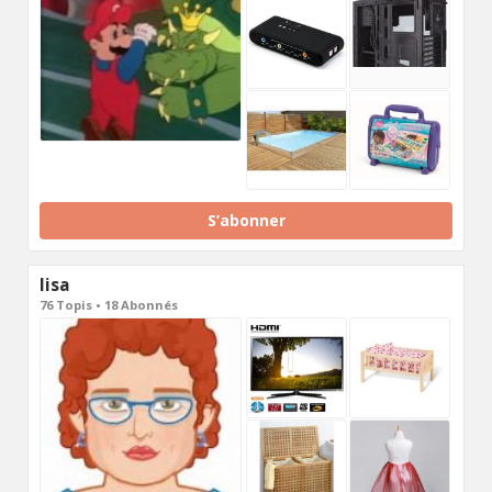
S’abonner
lisa
76 Topis • 18 Abonnés