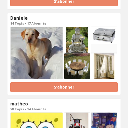
S’abonner
Daniele
84 Topis • 17 Abonnés
S’abonner
matheo
58 Topis • 14 Abonnés