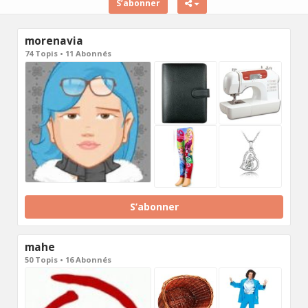
S’abonner
morenavia
74 Topis • 11 Abonnés
S’abonner
mahe
50 Topis • 16 Abonnés