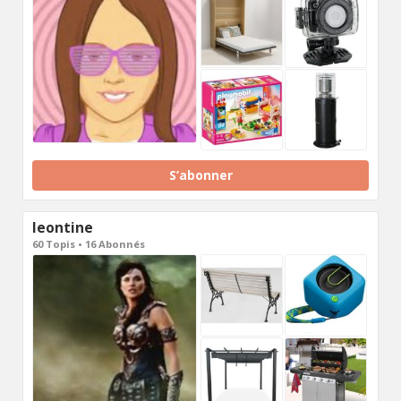
S’abonner
leontine
60 Topis • 16 Abonnés