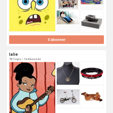
S’abonner
lalie
78 Topis • 14 Abonnés