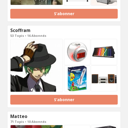
S’abonner
Scoffram
53 Topis • 16 Abonnés
S’abonner
Matteo
71 Topis • 10 Abonnés