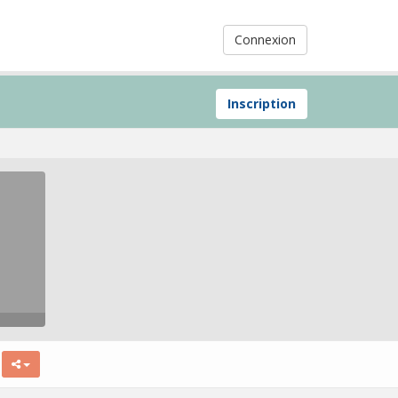
Connexion
Inscription