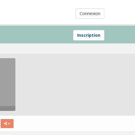
Connexion
Inscription